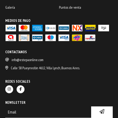
Galería
Puntos de venta
MEDIOS DE PAGO
CONTACTANOS
info@estepaonline.com
Calle 58 Pueyrredón 4612, Villa Lynch, Buenos Aires.
REDES SOCIALES
NEWSLETTER