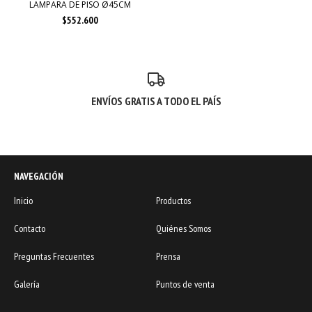
LAMPARA DE PISO Ø45CM
$552.600
ENVÍOS GRATIS A TODO EL PAÍS
NAVEGACIÓN
Inicio
Productos
Contacto
Quiénes Somos
Preguntas Frecuentes
Prensa
Galería
Puntos de venta