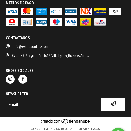
MEDIOS DE PAGO
CONTACTANOS
info@estepaonline.com
Calle 58 Pueyrredón 4612, Villa Lynch, Buenos Aires.
REDES SOCIALES
NEWSLETTER
COPYRIGHT ESTEPA - 2026. TODOS LOS DERECHOS RESERVADOS.